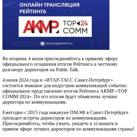
Во вторник 4 июня присоединяйтесь к прямому эфиру
официального оглашения итогов Рейтинга и честному
разговору директоров на Public Talk.
4 июня 2024 года в «ИТАР-ТАСС Санкт-Петербург»
состоится знаковое для индустрии коммуникаций событие:
официальное представление итогов Рейтинга АКМР «ТОР
СОММ 2024». По его итогам будут объявлены лучшие
директора по коммуникациям.
Ежегодно с 2015 года накануне ПМЭФ в Санкт-Петербурге
проходит встреча директоров по коммуникациям.
Присоединяйтесь, чтобы узнать, увидеть и услышать в
прямом эфире лучших директоров по коммуникациям страны!