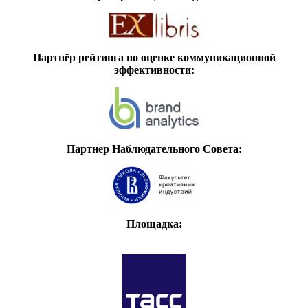
Партнёр рейтинга по оценке коммуникационной
эффективности:
Партнер Наблюдательного Совета:
Площадка: