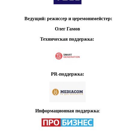
Ведущий: режиссер и церемонимейстер:
Олег Гамов
Техническая поддержка:
PR-поддержка:
Информационная поддержка
: