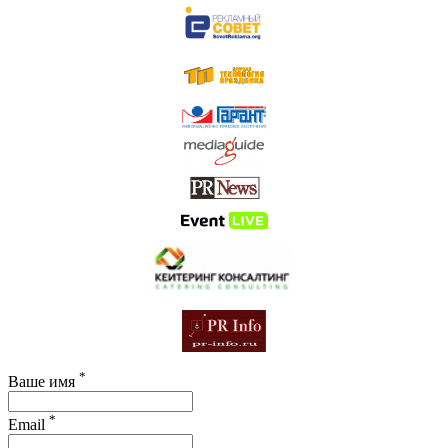
*
Ваше имя
*
Email