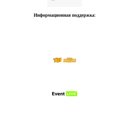
Информационная поддержка
: