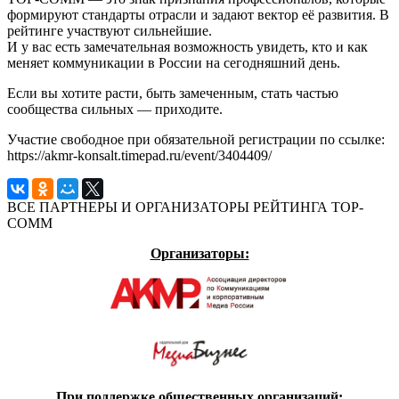
формируют стандарты отрасли и задают вектор её развития. В
рейтинге участвуют сильнейшие.
И у вас есть замечательная возможность увидеть, кто и как
меняет коммуникации в России на сегодняшний день.
Если вы хотите расти, быть замеченным, стать частью
сообщества сильных — приходите.
Участие свободное при обязательной регистрации по ссылке:
https://akmr-konsalt.timepad.ru/event/3404409/
ВСЕ ПАРТНЕРЫ И ОРГАНИЗАТОРЫ РЕЙТИНГА TOP-
COMM
Организаторы:
При поддержке общественных организаций: