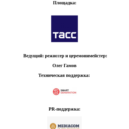
Площадка:
Ведущий: режиссер и церемонимейстер:
Олег Гамов
Техническая поддержка:
PR-поддержка: