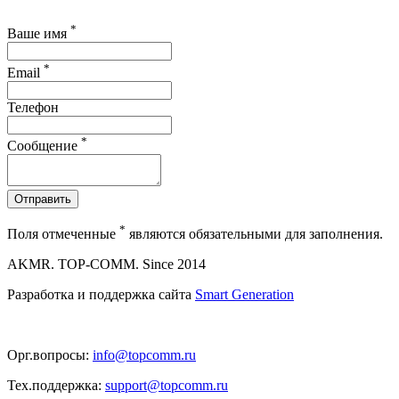
*
Ваше имя
*
Email
Телефон
*
Сообщение
Отправить
*
Поля отмеченные
являются обязательными для заполнения.
AKMR. TOP-COMM. Since 2014
Разработка и поддержка сайта
Smart Generation
Орг.вопросы:
info@topcomm.ru
Тех.поддержка:
support@topcomm.ru