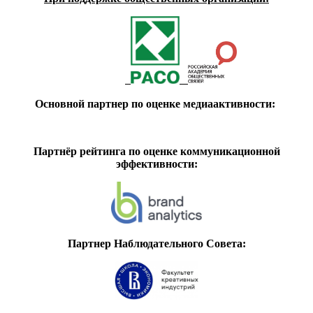
Основной партнер по оценке медиаактивности:
Партнёр рейтинга по оценке коммуникационной
эффективности:
Партнер Наблюдательного Совета: